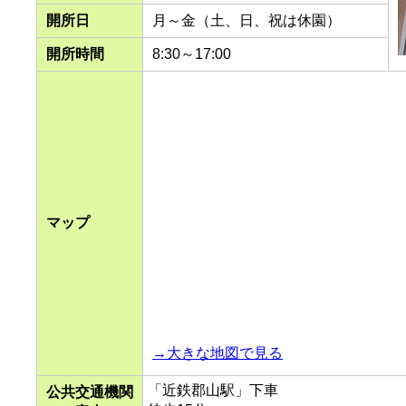
開所日
月～金（土、日、祝は休園）
開所時間
8:30～17:00
マップ
→大きな地図で見る
「近鉄郡山駅」下車
公共交通機関